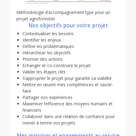
Méthodologie d’accompagnement type pour un
projet agroforestier
Nos objectifs pour votre projet
Contextualiser les besoins
Identifier les enjeux
Définir les problématiques
Hiérarchiser les objectifs
Prioriser des actions
Echanger et co-construire le projet
Valider les étapes clés
S’approprier le projet pour garantir sa viabilité
Mettre en œuvre mes compétences et savoir-
faire
Partager nos expériences
Maximiser l’efficience des moyens humains et
financiers
Collaborer dans une relation de confiance pour
mener à terme vos projets
Mes missions et engagements au service