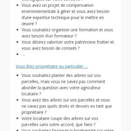
Vous avez un projet de compensation
environnementale à gérer et vous avez besoin
d’une expertise technique pour le mettre en
œuvre ?
Vous souhaitez organiser une formation et vous
avez besoin d’un formateur ?
Vous désirez valoriser votre patrimoine fruitier et
vous avez besoin de conseils ?
…
Vous êtes propriétaire ou particulier …
Vous souhaitez planter des arbres sur vos
parcelles, mais vous ne savez pas comment
aborder la question avec votre agriculteur
locataire ?
Vous avez des arbres sur vos parcelles et vous
ne savez pas quels droits et devoirs en tant que
propriétaire ?
Votre locataire coupe des arbres sur vos
parcelles sans votre accord, que faire ?
Vous souhaitez favoriser la biodiversité sur votre