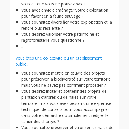
vous dit que vous ne pouvez pas ?
Vous avez envie d’aménager votre exploitation
pour favoriser la faune sauvage ?
Vous souhaitez diversifier votre exploitation et la
rendre plus résiliente ?
Vous désirez valoriser votre patrimoine et
l’agroforesterie vous questionne ?
…
Vous êtes une collectivité ou un établissement
public …
Vous souhaitez mettre en œuvre des projets
pour préserver la biodiversité sur votre territoire,
mais vous ne savez pas comment procéder ?
Vous désirez inciter et soutenir des projets de
plantation d’arbres ou de haies sur votre
territoire, mais vous avez besoin d’une expertise
technique, de conseils pour vous accompagner
dans votre démarche ou simplement rédiger le
cahier des charges ?
Vous souhaitez préserver et valoriser les haies de