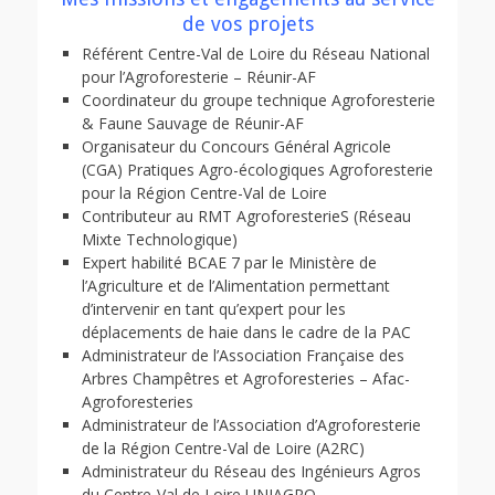
de vos projets
Référent Centre-Val de Loire du Réseau National
pour l’Agroforesterie – Réunir-AF
Coordinateur du groupe technique Agroforesterie
& Faune Sauvage de Réunir-AF
Organisateur du Concours Général Agricole
(CGA) Pratiques Agro-écologiques Agroforesterie
pour la Région Centre-Val de Loire
Contributeur au RMT AgroforesterieS (Réseau
Mixte Technologique)
Expert habilité BCAE 7 par le Ministère de
l’Agriculture et de l’Alimentation permettant
d’intervenir en tant qu’expert pour les
déplacements de haie dans le cadre de la PAC
Administrateur de l’Association Française des
Arbres Champêtres et Agroforesteries – Afac-
Agroforesteries
Administrateur de l’Association d’Agroforesterie
de la Région Centre-Val de Loire (A2RC)
Administrateur du Réseau des Ingénieurs Agros
du Centre-Val de Loire UNIAGRO