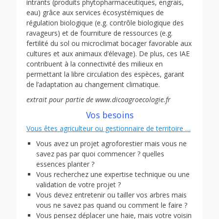
intrants (produits phytopharmaceutiques, engrais,
eau) grâce aux services écosystémiques de
régulation biologique (e.g. contrôle biologique des
ravageurs) et de fourniture de ressources (e.g.
fertilité du sol ou microclimat bocager favorable aux
cultures et aux animaux d’élevage). De plus, ces IAE
contribuent à la connectivité des milieux en
permettant la libre circulation des espèces, garant
de l’adaptation au changement climatique.
extrait pour partie de www.dicoagroecologie.fr
Vos besoins
Vous êtes agriculteur ou gestionnaire de territoire …
Vous avez un projet agroforestier mais vous ne
savez pas par quoi commencer ? quelles
essences planter ?
Vous recherchez une expertise technique ou une
validation de votre projet ?
Vous devez entretenir ou tailler vos arbres mais
vous ne savez pas quand ou comment le faire ?
Vous pensez déplacer une haie, mais votre voisin