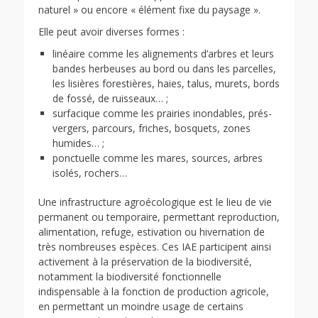
naturel » ou encore « élément fixe du paysage ».
Elle peut avoir diverses formes :
linéaire comme les alignements d’arbres et leurs
bandes herbeuses au bord ou dans les parcelles,
les lisières forestières, haies, talus, murets, bords
de fossé, de ruisseaux… ;
surfacique comme les prairies inondables, prés-
vergers, parcours, friches, bosquets, zones
humides… ;
ponctuelle comme les mares, sources, arbres
isolés, rochers…
Une infrastructure agroécologique est le lieu de vie
permanent ou temporaire, permettant reproduction,
alimentation, refuge, estivation ou hivernation de
très nombreuses espèces. Ces IAE participent ainsi
activement à la préservation de la biodiversité,
notamment la biodiversité fonctionnelle
indispensable à la fonction de production agricole,
en permettant un moindre usage de certains