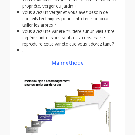
propriété, verger ou jardin ?
Vous avez un verger et vous avez besoin de
conseils techniques pour l’entretenir ou pour
tailler les arbres ?
Vous avez une variété fruitière sur un vieil arbre
dépérissant et vous souhaitez conserver et
reproduire cette variété que vous adorez tant ?
…
Ma méthode