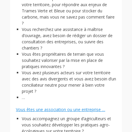
votre territoire, pour répondre aux enjeux de
Trames Verte et Bleue ou pour stocker du
carbone, mais vous ne savez pas comment faire
?
Vous recherchez une assistance à maîtrise
d’ouvrage, avez besoin de rédiger un dossier de
consultation des entreprises, ou suivre des
chantiers ?
Vous êtes propriétaires de terrain que vous
souhaitez valoriser par la mise en place de
pratiques innovantes ?
Vous avez plusieurs acteurs sur votre territoire
avec des avis divergents et vous avez besoin d’un
conciliateur neutre pour mener à bien votre
projet ?
…
Vous êtes une association ou une entreprise …
Vous accompagnez un groupe d’agriculteurs et
vous souhaitez développer les pratiques agro-
écologiques sur votre territoire ?