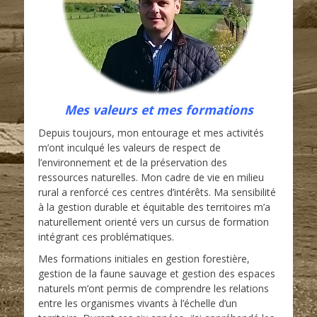
Mes valeurs et mes formations
Depuis toujours, mon entourage et mes activités
m’ont inculqué les valeurs de respect de
l’environnement et de la préservation des
ressources naturelles. Mon cadre de vie en milieu
rural a renforcé ces centres d’intérêts. Ma sensibilité
à la gestion durable et équitable des territoires m’a
naturellement orienté vers un cursus de formation
intégrant ces problématiques.
Mes formations initiales en gestion forestière,
gestion de la faune sauvage et gestion des espaces
naturels m’ont permis de comprendre les relations
entre les organismes vivants à l’échelle d’un