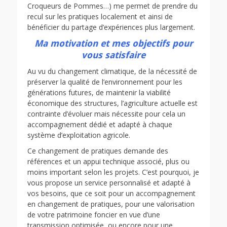
Croqueurs de Pommes…) me permet de prendre du
recul sur les pratiques localement et ainsi de
bénéficier du partage d’expériences plus largement.
Ma motivation et mes objectifs pour
vous satisfaire
Au vu du changement climatique, de la nécessité de
préserver la qualité de l’environnement pour les
générations futures, de maintenir la viabilité
économique des structures, l’agriculture actuelle est
contrainte d’évoluer mais nécessite pour cela un
accompagnement dédié et adapté à chaque
système d’exploitation agricole.
Ce changement de pratiques demande des
références et un appui technique associé, plus ou
moins important selon les projets. C’est pourquoi, je
vous propose un service personnalisé et adapté à
vos besoins, que ce soit pour un accompagnement
en changement de pratiques, pour une valorisation
de votre patrimoine foncier en vue d’une
transmission optimisée, ou encore pour une